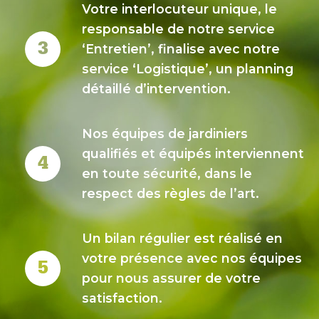
Votre interlocuteur unique, le
responsable de notre service
‘Entretien’, finalise avec notre
service ‘Logistique’, un planning
détaillé d’intervention.
Nos équipes de jardiniers
qualifiés et équipés interviennent
en toute sécurité, dans le
respect des règles de l’art.
Un bilan régulier est réalisé en
votre présence avec nos équipes
pour nous assurer de votre
satisfaction.