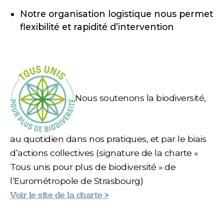
Notre organisation logistique nous permet
flexibilité et rapidité d’intervention
Nous soutenons la biodiversité,
au quotidien dans nos pratiques, et par le biais
d’actions collectives (signature de la charte «
Tous unis pour plus de biodiversité » de
l’Eurométropole de Strasbourg)
Voir le site de la charte >