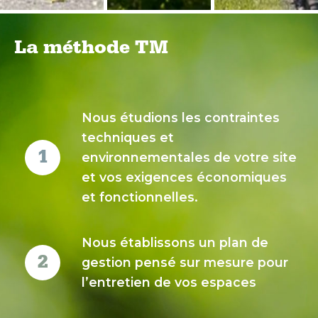
La méthode TM
Nous étudions les contraintes
techniques et
environnementales de votre site
et vos exigences économiques
et fonctionnelles.
Nous établissons un plan de
gestion pensé sur mesure pour
l’entretien de vos espaces