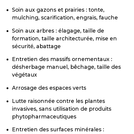
Soin aux gazons et prairies : tonte,
mulching, scarification, engrais, fauche
Soin aux arbres : élagage, taille de
formation, taille architecturée, mise en
sécurité, abattage
Entretien des massifs ornementaux :
désherbage manuel, bêchage, taille des
végétaux
Arrosage des espaces verts
Lutte raisonnée contre les plantes
invasives, sans utilisation de produits
phytopharmaceutiques
Entretien des surfaces minérales :