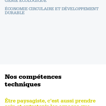
GÉNIE ÉCOLOGIQUE
ÉCONOMIE CIRCULAIRE ET DÉVELOPPEMENT
DURABLE
Nos compétences
techniques
Être paysagiste, c’est aussi prendre