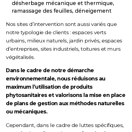
désherbage mécanique et thermique,
ramassage des feuilles, déneigement
Nos sites d’intervention sont aussi variés que
notre typologie de clients : espaces verts
urbains, milieux naturels, jardin privés, espaces
d’entreprises, sites industriels, toitures et murs
végétalisés.
Dans le cadre de notre démarche
environnementale, nous réduisons au
maximum l’utilisation de produits
phytosanitaires et valorisons la mise en place
de plans de gestion aux méthodes naturelles
ou mécaniques.
Cependant, dans le cadre de luttes spécifiques,