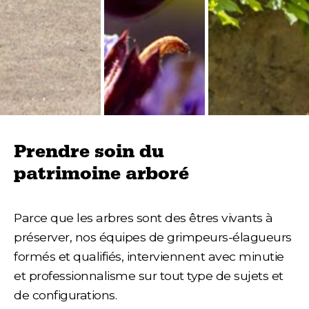
Prendre soin du
patrimoine arboré
Parce que les arbres sont des êtres vivants à
préserver, nos équipes de grimpeurs-élagueurs
formés et qualifiés, interviennent avec minutie
et professionnalisme sur tout type de sujets et
de configurations.