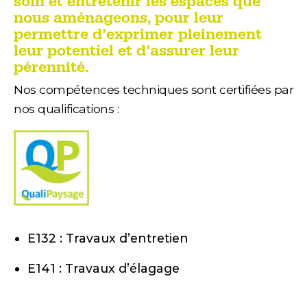
soin et entretenir les espaces que
nous aménageons, pour leur
permettre d’exprimer pleinement
leur potentiel et d’assurer leur
pérennité.
Nos compétences techniques sont certifiées par
nos qualifications :
E132 : Travaux d’entretien
E141 : Travaux d’élagage