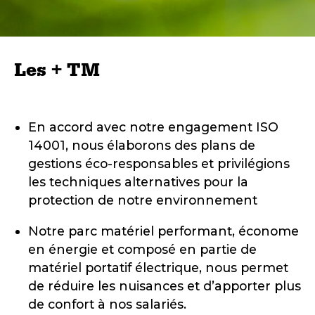
Les + TM
En accord avec notre engagement ISO
14001, nous élaborons des plans de
gestions éco-responsables et privilégions
les techniques alternatives pour la
protection de notre environnement
Notre parc matériel performant, économe
en énergie et composé en partie de
matériel portatif électrique, nous permet
de réduire les nuisances et d’apporter plus
de confort à nos salariés.