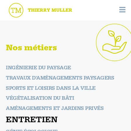
THIERRY MULLER
Nos métiers
INGÉNIERIE DU PAYSAGE
TRAVAUX D'AMÉNAGEMENTS PAYSAGERS
SPORTS ET LOISIRS DANS LA VILLE
VÉGÉTALISATION DU BÂTI
AMÉNAGEMENTS ET JARDINS PRIVÉS
ENTRETIEN