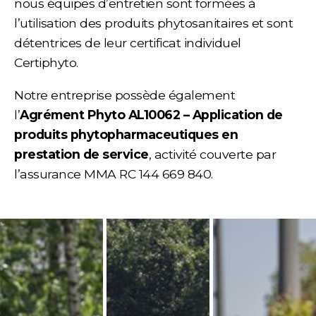
nous équipes d’entretien sont formées à
l’utilisation des produits phytosanitaires et sont
détentrices de leur certificat individuel
Certiphyto.
Notre entreprise possède également
l’
Agrément Phyto AL10062 – Application de
produits phytopharmaceutiques en
prestation de service
, activité couverte par
l’assurance MMA RC 144 669 840.