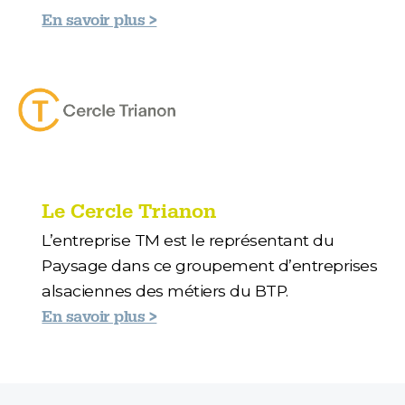
En savoir plus >
Le Cercle Trianon
L’entreprise TM est le représentant du
Paysage dans ce groupement d’entreprises
alsaciennes des métiers du BTP.
En savoir plus >