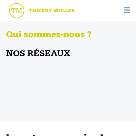
THIERRY MULLER
Qui sommes-nous ?
NOS RÉSEAUX