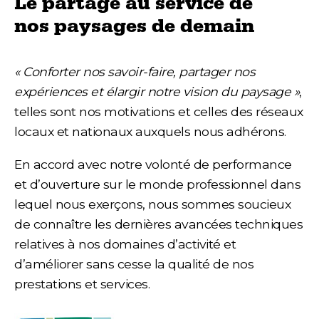
Le partage au service de
nos paysages de demain
« Conforter nos savoir-faire, partager nos
expériences et élargir notre vision du paysage »
,
telles sont nos motivations et celles des réseaux
locaux et nationaux auxquels nous adhérons.
En accord avec notre volonté de performance
et d’ouverture sur le monde professionnel dans
lequel nous exerçons, nous sommes soucieux
de connaître les dernières avancées techniques
relatives à nos domaines d’activité et
d’améliorer sans cesse la qualité de nos
prestations et services.