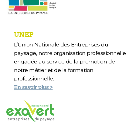
UNEP
L’Union Nationale des Entreprises du
paysage, notre organisation professionnelle
engagée au service de la promotion de
notre métier et de la formation
professionnelle.
En savoir plus >