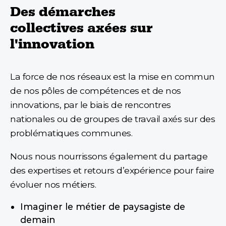
Des démarches
collectives axées sur
l'innovation
La force de nos réseaux est la mise en commun
de nos pôles de compétences et de nos
innovations, par le biais de rencontres
nationales ou de groupes de travail axés sur des
problématiques communes.
Nous nous nourrissons également du partage
des expertises et retours d’expérience pour faire
évoluer nos métiers.
Imaginer le métier de paysagiste de
demain