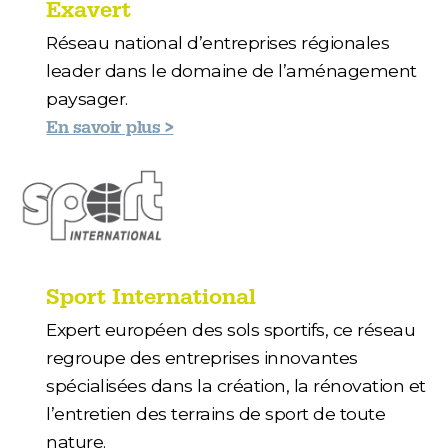
Exavert
Réseau national d’entreprises régionales
leader dans le domaine de l’aménagement
paysager.
En savoir plus >
Sport International
Expert européen des sols sportifs, ce réseau
regroupe des entreprises innovantes
spécialisées dans la création, la rénovation et
l’entretien des terrains de sport de toute
nature.