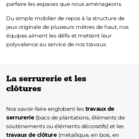
parfaire les espaces que nous aménageons.
Du simple mobilier de repos à la structure de
jeux originale de plusieurs mètres de haut, nos
équipes aiment les défis et mettent leur
polyvalence au service de nos travaux.
La serrurerie et les
clôtures
Nos savoir-faire englobent les
travaux de
serrurerie
(bacs de plantations, éléments de
soutènements ou éléments décoratifs) et les
travaux de clôture
(métallique, en bois, en