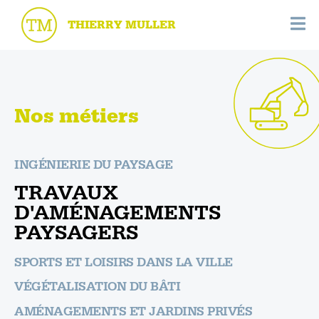
THIERRY MULLER
Nos métiers
INGÉNIERIE DU PAYSAGE
TRAVAUX
D'AMÉNAGEMENTS
PAYSAGERS
SPORTS ET LOISIRS DANS LA VILLE
VÉGÉTALISATION DU BÂTI
AMÉNAGEMENTS ET JARDINS PRIVÉS