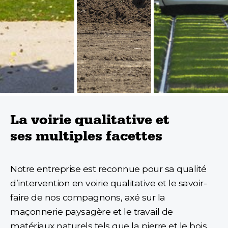
La voirie qualitative et
ses multiples facettes
Notre entreprise est reconnue pour sa qualité
d’intervention en voirie qualitative et le savoir-
faire de nos compagnons, axé sur la
maçonnerie paysagère et le travail de
matériaux naturels tels que la pierre et le bois.