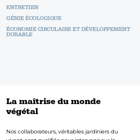
ENTRETIEN
GÉNIE ÉCOLOGIQUE
ÉCONOMIE CIRCULAIRE ET DÉVELOPPEMENT
DURABLE
La maîtrise du monde
végétal
Nos collaborateurs, véritables jardiniers du