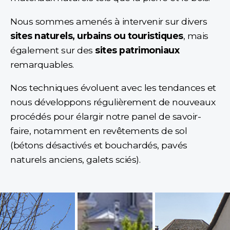
Nous sommes amenés à intervenir sur divers
sites naturels, urbains ou touristiques
, mais
également sur des
sites patrimoniaux
remarquables.
Nos techniques évoluent avec les tendances et
nous développons régulièrement de nouveaux
procédés pour élargir notre panel de savoir-
faire, notamment en revêtements de sol
(bétons désactivés et bouchardés, pavés
naturels anciens, galets sciés).