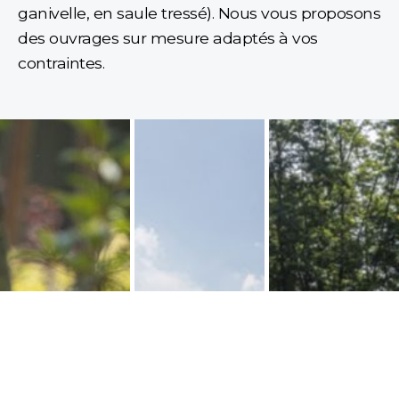
ganivelle, en saule tressé). Nous vous proposons
des ouvrages sur mesure adaptés à vos
contraintes.