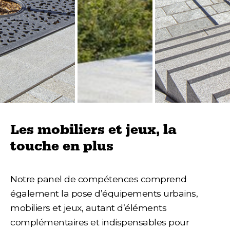
Les mobiliers et jeux, la
touche en plus
Notre panel de compétences comprend
également la pose d’équipements urbains,
mobiliers et jeux, autant d’éléments
complémentaires et indispensables pour