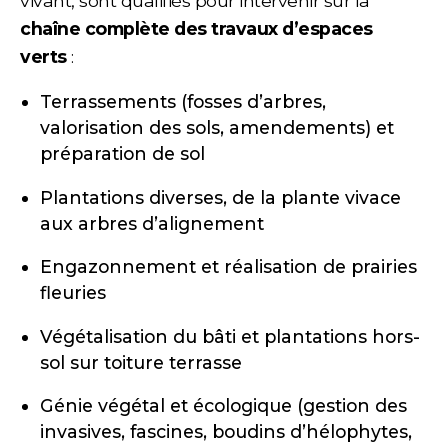
vivant, sont qualifiés pour intervenir sur la
chaîne complète des travaux d’espaces
verts
:
Terrassements (fosses d’arbres,
valorisation des sols, amendements) et
préparation de sol
Plantations diverses, de la plante vivace
aux arbres d’alignement
Engazonnement et réalisation de prairies
fleuries
Végétalisation du bâti et plantations hors-
sol sur toiture terrasse
Génie végétal et écologique (gestion des
invasives, fascines, boudins d’hélophytes,