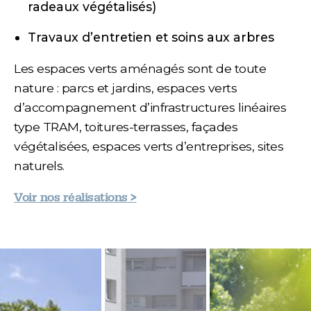
radeaux végétalisés)
Travaux d’entretien et soins aux arbres
Les espaces verts aménagés sont de toute
nature : parcs et jardins, espaces verts
d’accompagnement d’infrastructures linéaires
type TRAM, toitures-terrasses, façades
végétalisées, espaces verts d’entreprises, sites
naturels.
Voir nos réalisations >