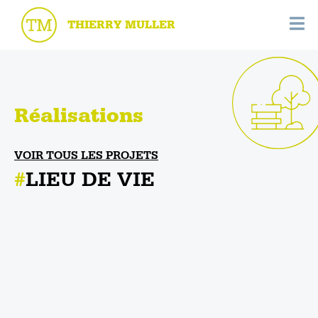
THIERRY MULLER
Réalisations
VOIR TOUS LES PROJETS
LIEU DE VIE