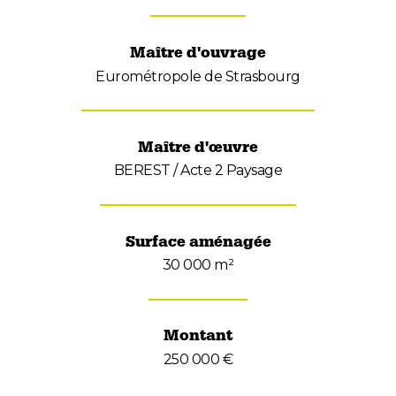
Maître d'ouvrage
Eurométropole de Strasbourg
Maître d'œuvre
BEREST / Acte 2 Paysage
Surface aménagée
30 000 m²
Montant
250 000 €