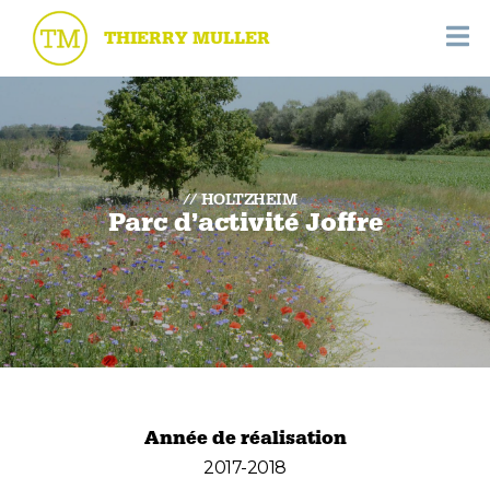
THIERRY MULLER
HOLTZHEIM
Parc d’activité Joffre
Année de réalisation
2017-2018