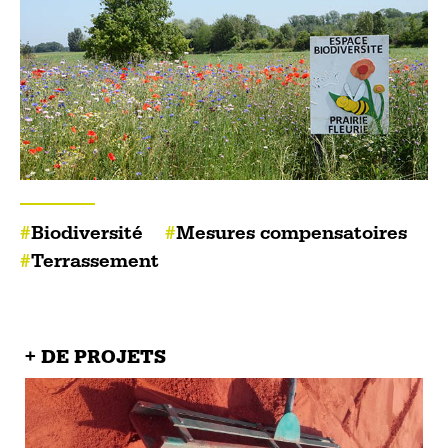
Biodiversité
Mesures compensatoires
Terrassement
+ DE PROJETS