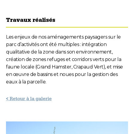
Travaux réalisés
Les enjeux de nos aménagements paysagers sur le
parc d’activités ont été multiples : intégration
qualitative de la zone dans son environnement,
création de zones refuges et corridors verts pour la
faune locale (Grand Hamster, Crapaud Vert), et mise
en œuvre de bassins et noues pour la gestion des
eaux à la parcelle.
< Retour à la galerie