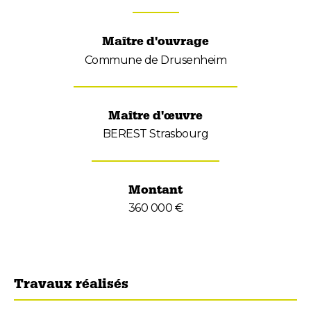
Maître d'ouvrage
Commune de Drusenheim
Maître d'œuvre
BEREST Strasbourg
Montant
360 000 €
Travaux réalisés