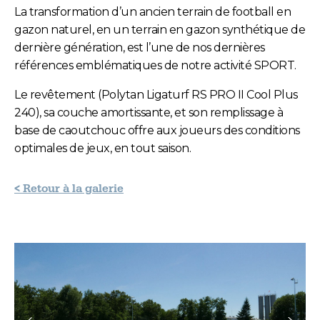
La transformation d’un ancien terrain de football en
gazon naturel, en un terrain en gazon synthétique de
dernière génération, est l’une de nos dernières
références emblématiques de notre activité SPORT.
Le revêtement (Polytan Ligaturf RS PRO II Cool Plus
240), sa couche amortissante, et son remplissage à
base de caoutchouc offre aux joueurs des conditions
optimales de jeux, en tout saison.
< Retour à la galerie