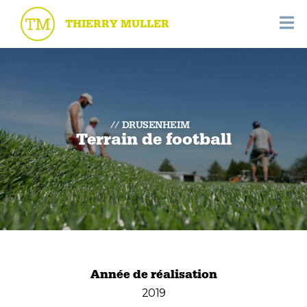
THIERRY MULLER
DRUSENHEIM
Terrain de football
Année de réalisation
2019