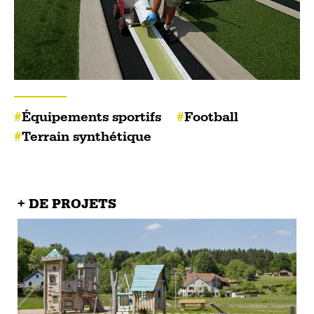
Équipements sportifs
Football
Terrain synthétique
+ DE PROJETS