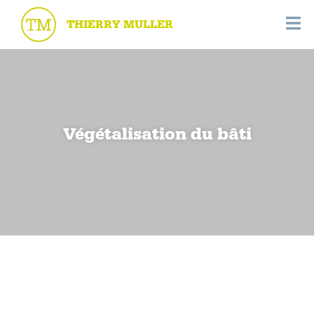
THIERRY MULLER
Végétalisation du bâti