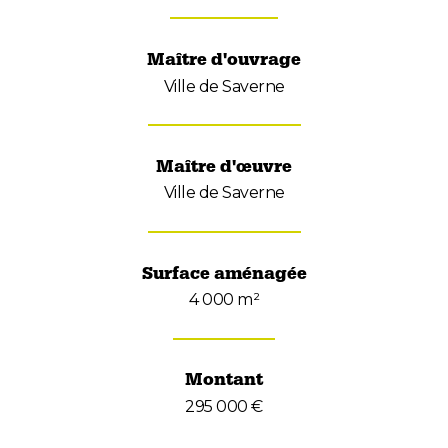
Maître d'ouvrage
Ville de Saverne
Maître d'œuvre
Ville de Saverne
Surface aménagée
4 000 m²
Montant
295 000 €