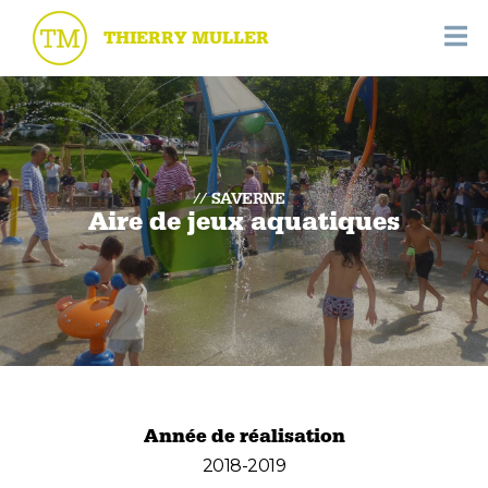
THIERRY MULLER
SAVERNE
Aire de jeux aquatiques
Année de réalisation
2018-2019