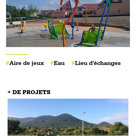
Aire de jeux
Eau
Lieu d'échanges
+ DE PROJETS