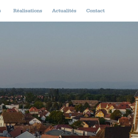
s
Réalisations
Actualités
Contact