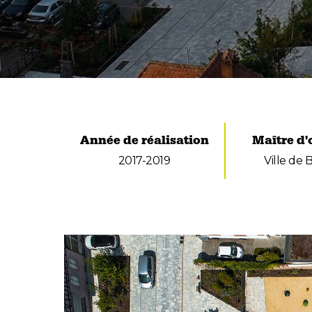
Année de réalisation
Maître d
2017-2019
Ville de 