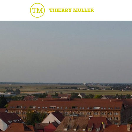
THIERRY MULLER