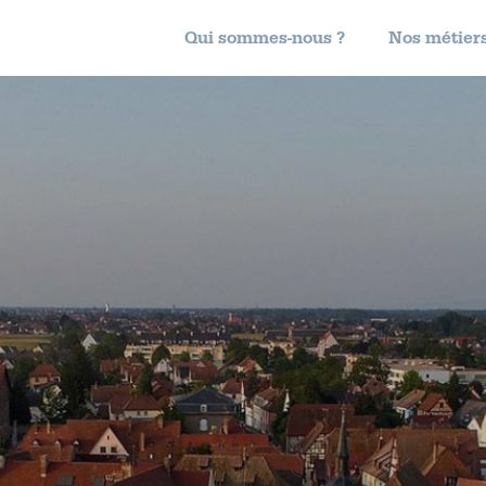
Qui sommes-nous ?
Nos métier