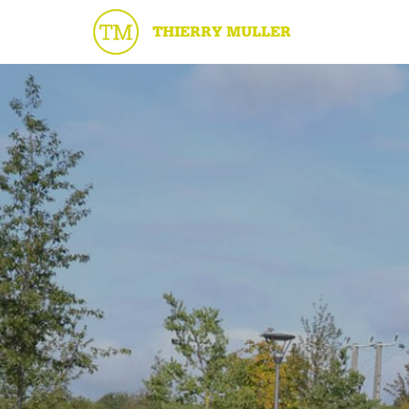
THIERRY MULLER