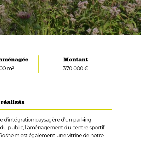
 aménagée
Montant
700 m²
370 000 €
réalisés
 d’intégration paysagère d’un parking
 du public, l’aménagement du centre sportif
Rosheim est également une vitrine de notre