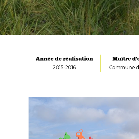
Année de réalisation
Maître d
2015-2016
Commune d