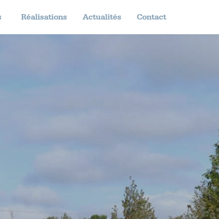
s
Réalisations
Actualités
Contact