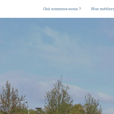
Qui sommes-nous ?
Nos métier