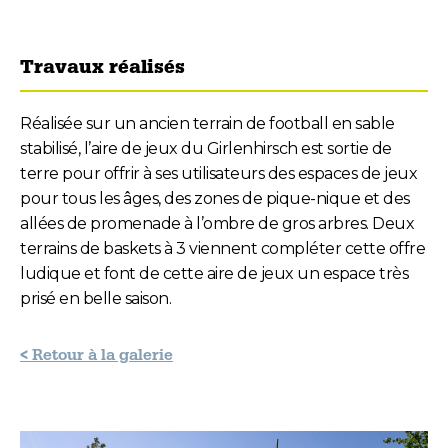
Travaux réalisés
Réalisée sur un ancien terrain de football en sable
stabilisé, l’aire de jeux du Girlenhirsch est sortie de
terre pour offrir à ses utilisateurs des espaces de jeux
pour tous les âges, des zones de pique-nique et des
allées de promenade à l’ombre de gros arbres. Deux
terrains de baskets à 3 viennent compléter cette offre
ludique et font de cette aire de jeux un espace très
prisé en belle saison.
< Retour à la galerie