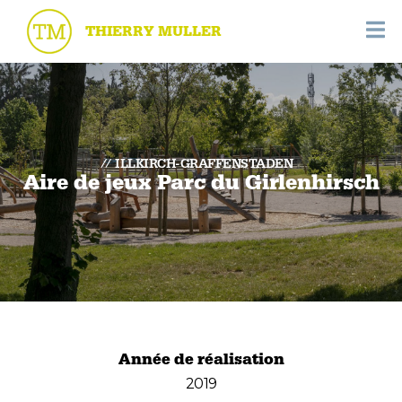
THIERRY MULLER
ILLKIRCH-GRAFFENSTADEN
Aire de jeux Parc du Girlenhirsch
Année de réalisation
2019