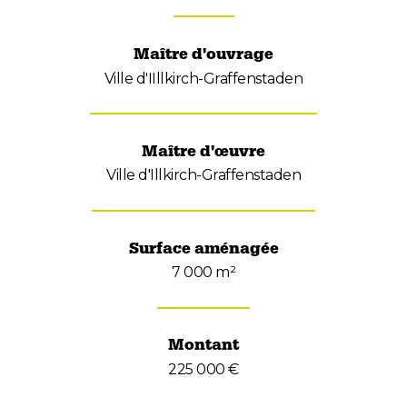
Maître d'ouvrage
Ville d'IIllkirch-Graffenstaden
Maître d'œuvre
Ville d'Illkirch-Graffenstaden
Surface aménagée
7 000 m²
Montant
225 000 €