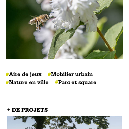
Aire de jeux
Mobilier urbain
Nature en ville
Parc et square
+ DE PROJETS