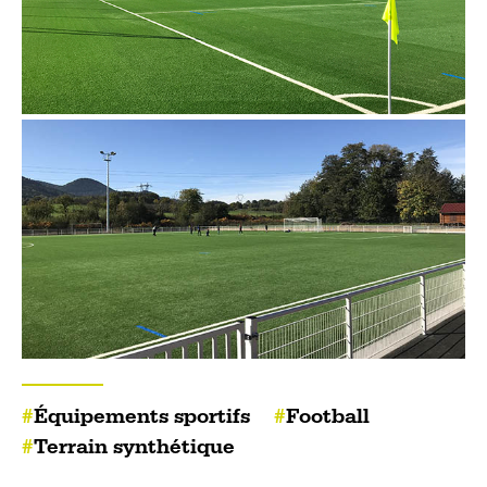
Équipements sportifs
Football
Terrain synthétique