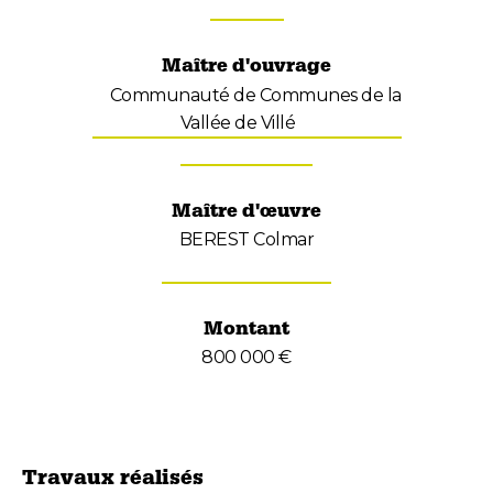
Maître d'ouvrage
Communauté de Communes de la
Vallée de Villé
Maître d'œuvre
BEREST Colmar
Montant
800 000 €
Travaux réalisés