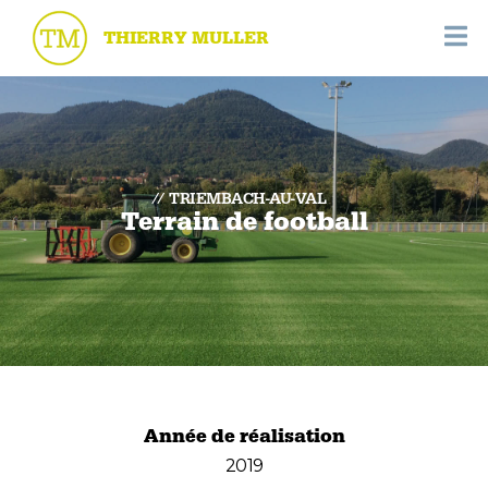
THIERRY MULLER
TRIEMBACH-AU-VAL
Terrain de football
Année de réalisation
2019