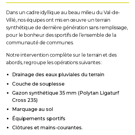
Dans un cadre idyllique au beau milieu du Val-de-
Villé, nos équipes ont mis en œuvre un terrain
synthétique de dernière génération sans remplissage,
pour le bonheur des sportifs de l’ensemble de la
communauté de communes.
Notre intervention complète sur le terrain et des
abords, regroupe les opérations suivantes :
Drainage des eaux pluviales du terrain
Couche de souplesse
Gazon synthétique 35 mm (Polytan Ligaturf
Cross 235)
Marquage au sol
Équipements sportifs
Clôtures et mains-courantes.