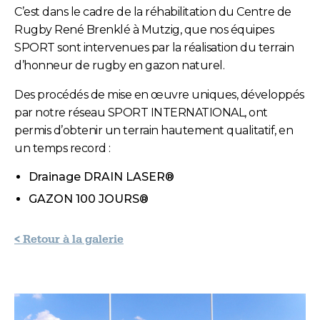
C’est dans le cadre de la réhabilitation du Centre de
Rugby René Brenklé à Mutzig, que nos équipes
SPORT sont intervenues par la réalisation du terrain
d’honneur de rugby en gazon naturel.
Des procédés de mise en œuvre uniques, développés
par notre réseau SPORT INTERNATIONAL, ont
permis d’obtenir un terrain hautement qualitatif, en
un temps record :
Drainage DRAIN LASER®
GAZON 100 JOURS®
< Retour à la galerie