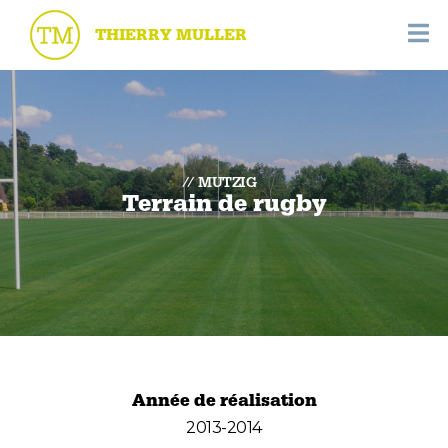
THIERRY MULLER
MUTZIG
Terrain de rugby
Année de réalisation
2013-2014