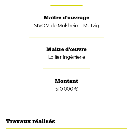
Maître d'ouvrage
SIVOM de Molsheim - Mutzig
Maître d'œuvre
Lollier Ingénierie
Montant
510 000 €
Travaux réalisés