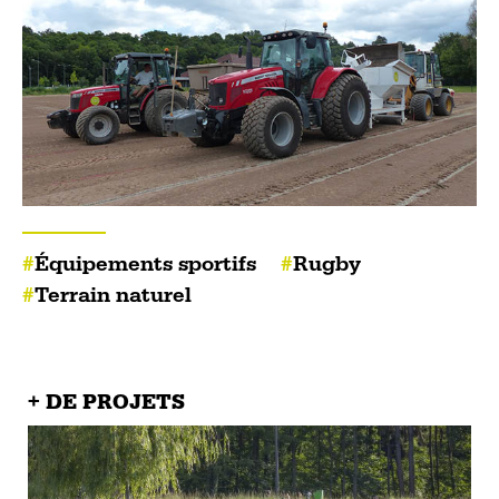
Équipements sportifs
Rugby
Terrain naturel
+ DE PROJETS