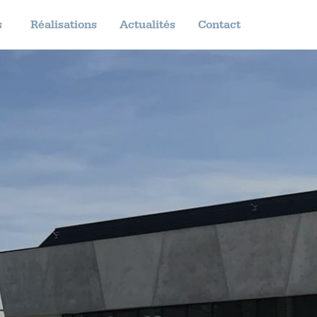
s
Réalisations
Actualités
Contact