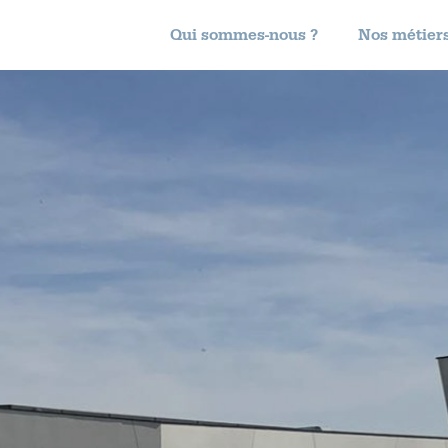
Qui sommes-nous ?
Nos métier