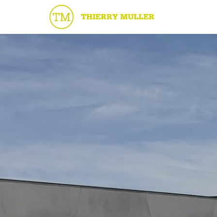
THIERRY MULLER