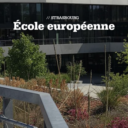
STRASBOURG
École européenne