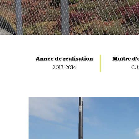
Année de réalisation
Maître d
2013-2014
CU