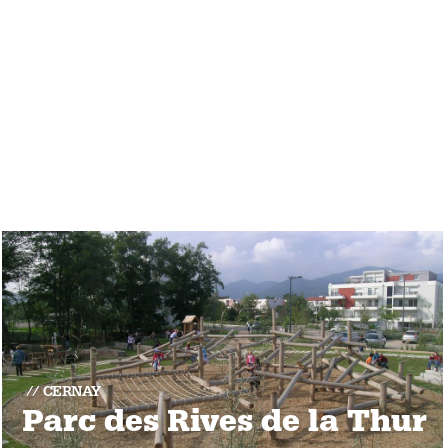
CERNAY
Parc des Rives de la Thur