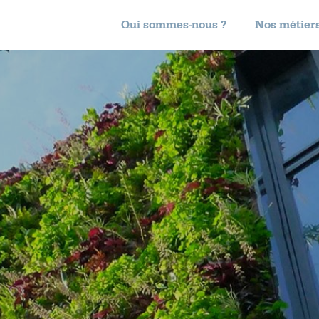
Qui sommes-nous ?
Nos métier