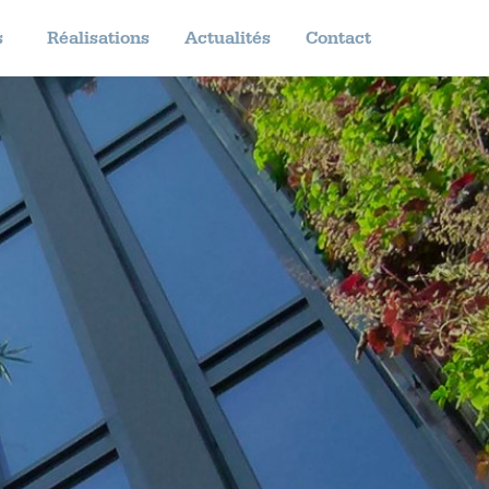
s
Réalisations
Actualités
Contact