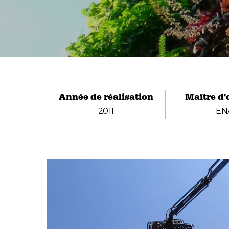
Année de réalisation
Maître d
2011
EN