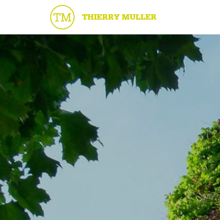
THIERRY MULLER