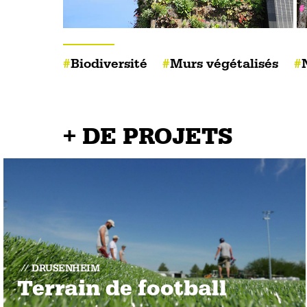
Biodiversité
Murs végétalisés
+ DE PROJETS
DRUSENHEIM
Terrain de football