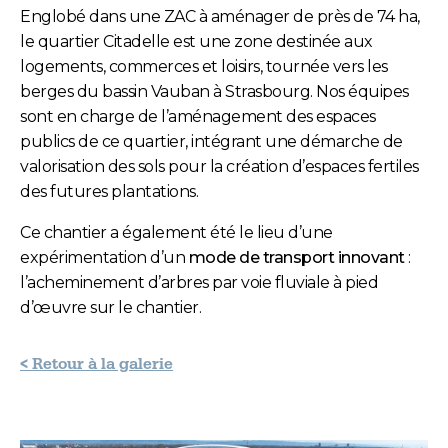
Englobé dans une ZAC à aménager de près de 74 ha,
le quartier Citadelle est une zone destinée aux
logements, commerces et loisirs, tournée vers les
berges du bassin Vauban à Strasbourg. Nos équipes
sont en charge de l’aménagement des espaces
publics de ce quartier, intégrant une démarche de
valorisation des sols pour la création d’espaces fertiles
des futures plantations.
Ce chantier a également été le lieu d’une
expérimentation d’un
mode de transport innovant
:
l’acheminement d’arbres par voie fluviale à pied
d’œuvre sur le chantier.
< Retour à la galerie