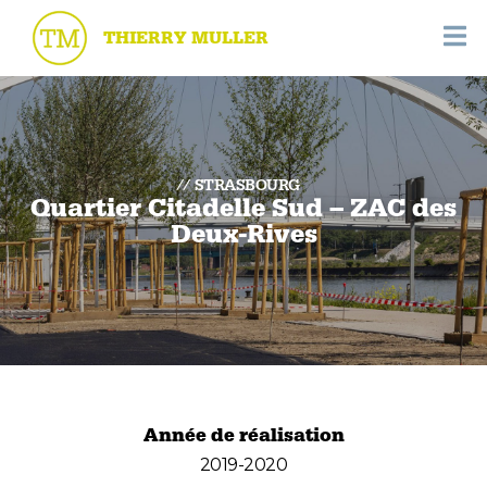
THIERRY MULLER
STRASBOURG
Quartier Citadelle Sud – ZAC des
Deux-Rives
Année de réalisation
2019-2020