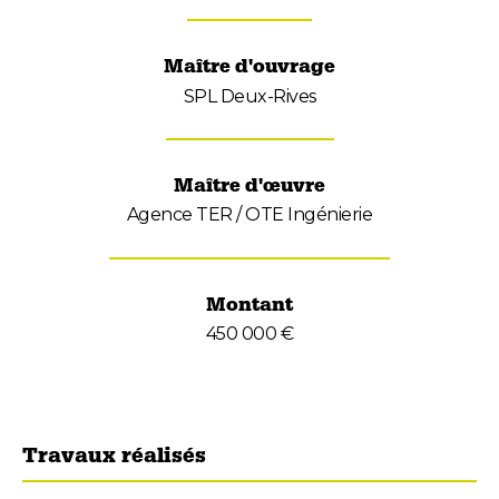
Maître d'ouvrage
SPL Deux-Rives
Maître d'œuvre
Agence TER / OTE Ingénierie
Montant
450 000 €
Travaux réalisés