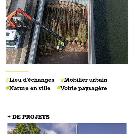
Lieu d'échanges
Mobilier urbain
Nature en ville
Voirie paysagère
+ DE PROJETS