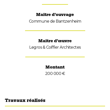
Maître d'ouvrage
Commune de Bantzenheim
Maître d'œuvre
Legros & Coiffier Architectes
Montant
200 000 €
Travaux réalisés