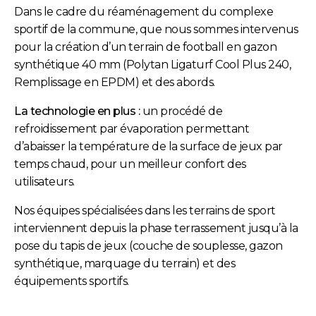
Dans le cadre du réaménagement du complexe
sportif de la commune, que nous sommes intervenus
pour la création d’un terrain de football en gazon
synthétique 40 mm (Polytan Ligaturf Cool Plus 240,
Remplissage en EPDM) et des abords.
La technologie en plus :
un procédé de
refroidissement par évaporation permettant
d’abaisser la température de la surface de jeux par
temps chaud, pour un meilleur confort des
utilisateurs.
Nos équipes spécialisées dans les terrains de sport
interviennent depuis la phase terrassement jusqu’à la
pose du tapis de jeux (couche de souplesse, gazon
synthétique, marquage du terrain) et des
équipements sportifs.