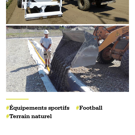
Équipements sportifs
Football
Terrain naturel