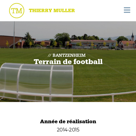
THIERRY MULLER
BANTZENHEIM
Terrain de football
Année de réalisation
2014-2015