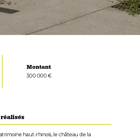
Montant
300 000 €
réalisés
trimoine haut-rhinois, le château de la