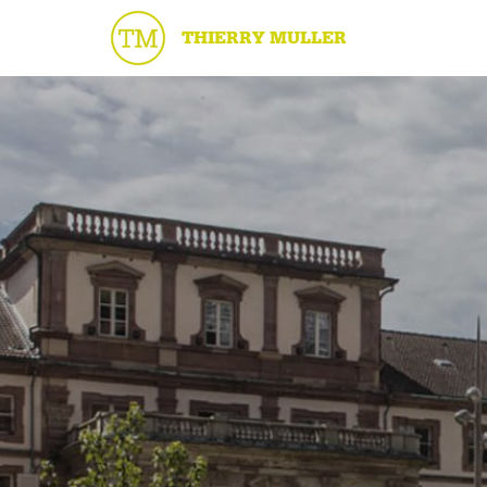
THIERRY MULLER