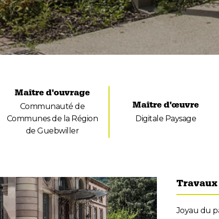
Maître d'ouvrage
Maître d'œuvre
Communauté de
Communes de la Région
Digitale Paysage
de Guebwiller
Travaux 
Joyau du pa