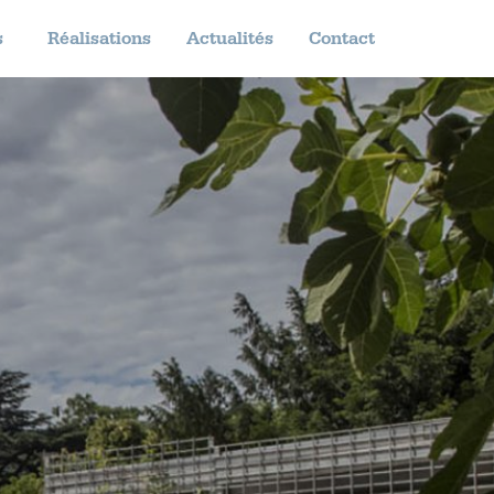
s
Réalisations
Actualités
Contact