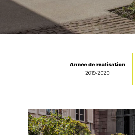
Année de réalisation
2019-2020