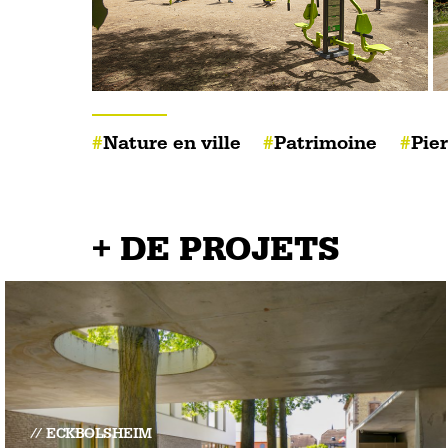
Nature en ville
Patrimoine
Pier
+ DE PROJETS
ECKBOLSHEIM