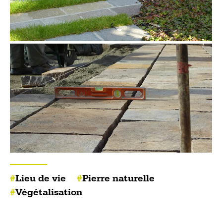
Lieu de vie
Pierre naturelle
Végétalisation