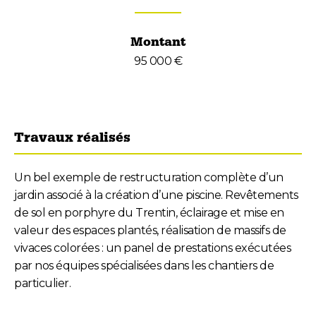
Montant
95 000 €
Travaux réalisés
Un bel exemple de restructuration complète d’un
jardin associé à la création d’une piscine. Revêtements
de sol en porphyre du Trentin, éclairage et mise en
valeur des espaces plantés, réalisation de massifs de
vivaces colorées : un panel de prestations exécutées
par nos équipes spécialisées dans les chantiers de
particulier.