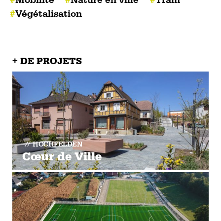
Végétalisation
+ DE PROJETS
HOCHFELDEN
Cœur de Ville