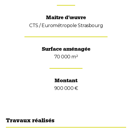
Maître d'œuvre
CTS / Eurométropole Strasbourg
Surface aménagée
70 000 m²
Montant
900 000 €
Travaux réalisés