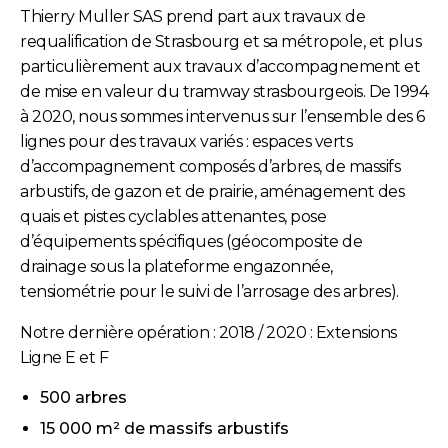
Thierry Muller SAS prend part aux travaux de
requalification de Strasbourg et sa métropole, et plus
particulièrement aux travaux d’accompagnement et
de mise en valeur du tramway strasbourgeois. De 1994
à 2020, nous sommes intervenus sur l’ensemble des 6
lignes pour des travaux variés : espaces verts
d’accompagnement composés d’arbres, de massifs
arbustifs, de gazon et de prairie, aménagement des
quais et pistes cyclables attenantes, pose
d’équipements spécifiques (géocomposite de
drainage sous la plateforme engazonnée,
tensiométrie pour le suivi de l’arrosage des arbres).
Notre dernière opération : 2018 / 2020 : Extensions
Ligne E et F
500 arbres
15 000 m² de massifs arbustifs