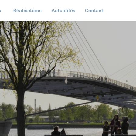
s
Réalisations
Actualités
Contact