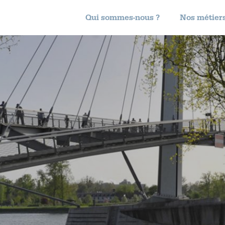
Qui sommes-nous ?
Nos métier