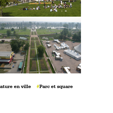
ature en ville
Parc et square