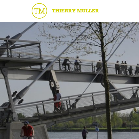
THIERRY MULLER