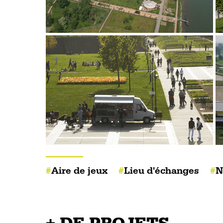
Aire de jeux
Lieu d'échanges
N