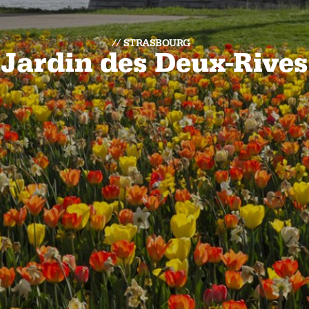
STRASBOURG
Jardin des Deux-Rives